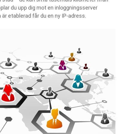
plar du upp dig mot en inloggningsserver
 är etablerad får du en ny IP-adress.