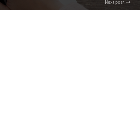
Next post