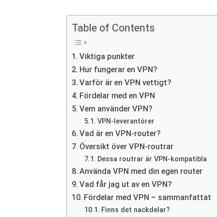
Table of Contents
Viktiga punkter
Hur fungerar en VPN?
Varför är en VPN vettigt?
Fördelar med en VPN
Vem använder VPN?
VPN-leverantörer
Vad är en VPN-router?
Översikt över VPN-routrar
Dessa routrar är VPN-kompatibla
Använda VPN med din egen router
Vad får jag ut av en VPN?
Fördelar med VPN – sammanfattat
Finns det nackdelar?