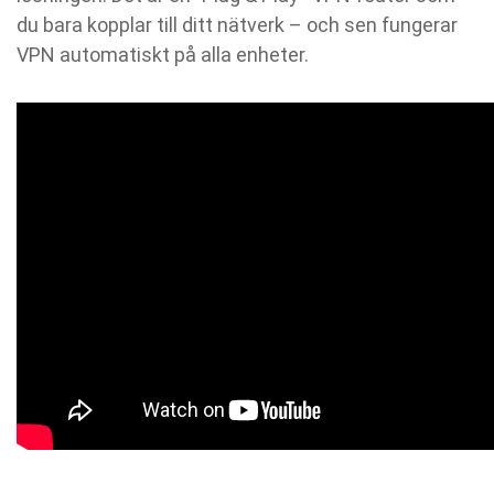
du bara kopplar till ditt nätverk – och sen fungerar
VPN automatiskt på alla enheter.