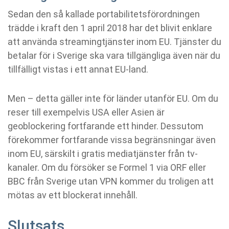
Sedan den så kallade portabilitetsförordningen
trädde i kraft den 1 april 2018 har det blivit enklare
att använda streamingtjänster inom EU. Tjänster du
betalar för i Sverige ska vara tillgängliga även när du
tillfälligt vistas i ett annat EU-land.
Men – detta gäller inte för länder utanför EU. Om du
reser till exempelvis USA eller Asien är
geoblockering fortfarande ett hinder. Dessutom
förekommer fortfarande vissa begränsningar även
inom EU, särskilt i gratis mediatjänster från tv-
kanaler. Om du försöker se Formel 1 via ORF eller
BBC från Sverige utan VPN kommer du troligen att
mötas av ett blockerat innehåll.
Slutsats