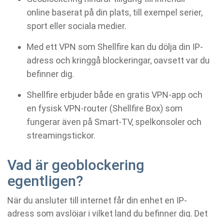
online baserat på din plats, till exempel serier,
sport eller sociala medier.
Med ett VPN som Shellfire kan du dölja din IP-
adress och kringgå blockeringar, oavsett var du
befinner dig.
Shellfire erbjuder både en gratis VPN-app och
en fysisk VPN-router (Shellfire Box) som
fungerar även på Smart-TV, spelkonsoler och
streamingstickor.
Vad är geoblockering
egentligen?
När du ansluter till internet får din enhet en IP-
adress som avslöjar i vilket land du befinner dig. Det