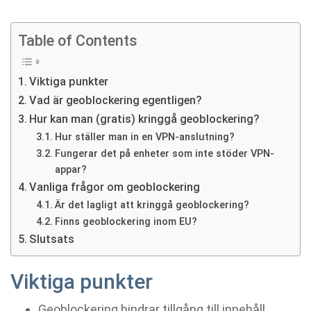
Table of Contents
Viktiga punkter
Vad är geoblockering egentligen?
Hur kan man (gratis) kringgå geoblockering?
Hur ställer man in en VPN-anslutning?
Fungerar det på enheter som inte stöder VPN-
appar?
Vanliga frågor om geoblockering
Är det lagligt att kringgå geoblockering?
Finns geoblockering inom EU?
Slutsats
Viktiga punkter
Geoblockering hindrar tillgång till innehåll