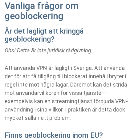
Vanliga frågor om
geoblockering
Är det lagligt att kringgå
geoblockering?
Obs! Detta är inte juridisk rådgivning.
Att använda VPN är lagligt i Sverige. Att använda
det för att få tillgång till blockerat innehåll bryter i
regel inte mot några lagar. Däremot kan det strida
mot användarvillkoren för vissa tjänster –
exempelvis kan en streamingtjänst förbjuda VPN-
användning i sina villkor. I praktiken är detta dock
mycket sällan ett problem.
Finns geoblockering inom EU?