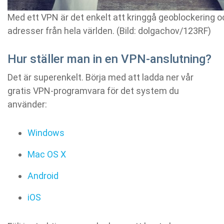
Med ett VPN är det enkelt att kringgå geoblockering o
adresser från hela världen. (Bild: dolgachov/123RF)
Hur ställer man in en VPN-anslutning?
Det är superenkelt. Börja med att ladda ner vår
gratis VPN-programvara för det system du
använder:
Windows
Mac OS X
Android
iOS