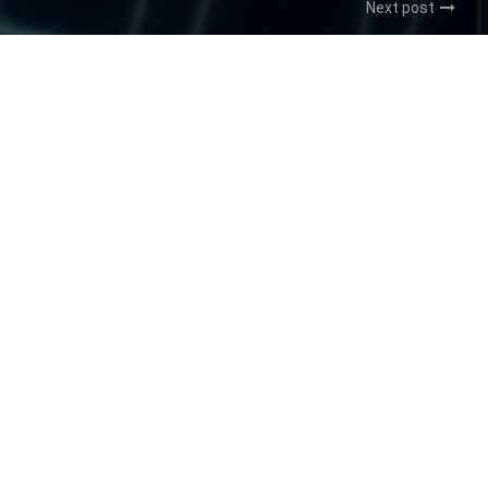
Next post