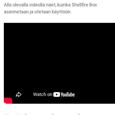
Alla olevalla videolla näet, kuinka Shellfire Box
asennetaan ja otetaan käyttöön: