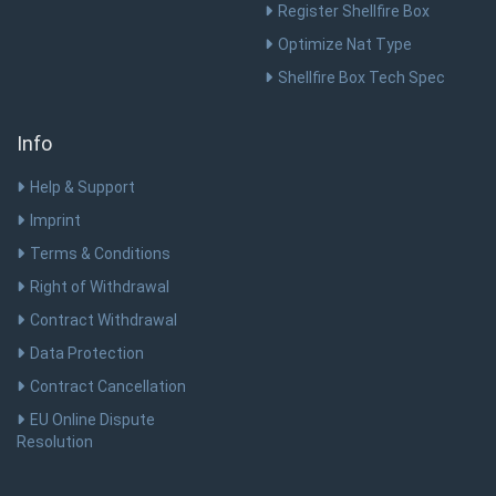
Register Shellfire Box
Optimize Nat Type
Shellfire Box Tech Spec
Info
Help & Support
Imprint
Terms & Conditions
Right of Withdrawal
Contract Withdrawal
Data Protection
Contract Cancellation
EU Online Dispute
Resolution