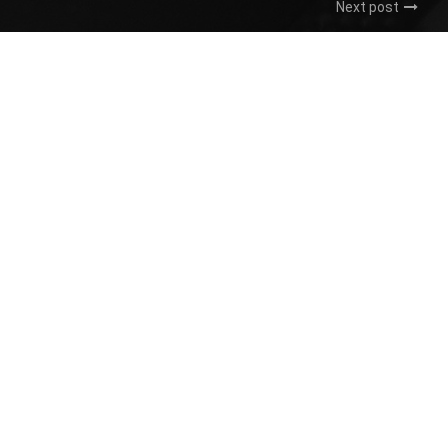
Next post