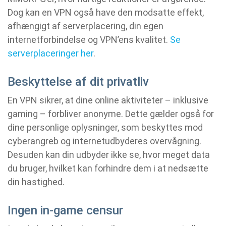
Dog kan en VPN også have den modsatte effekt,
afhængigt af serverplacering, din egen
internetforbindelse og VPN’ens kvalitet.
Se
serverplaceringer her
.
Beskyttelse af dit privatliv
En VPN sikrer, at dine online aktiviteter – inklusive
gaming – forbliver anonyme. Dette gælder også for
dine personlige oplysninger, som beskyttes mod
cyberangreb og internetudbyderes overvågning.
Desuden kan din udbyder ikke se, hvor meget data
du bruger, hvilket kan forhindre dem i at nedsætte
din hastighed.
Ingen in-game censur