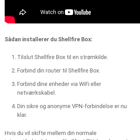
Sådan installerer du Shellfire Box:
Tilslut Shellfire Box til en strømkilde.
Forbind din router til Shellfire Box.
Forbind dine enheder via WiFi eller
netværkskabel.
Din sikre og anonyme VPN-forbindelse er nu
klar.
Hvis du vil skifte mellem din normale