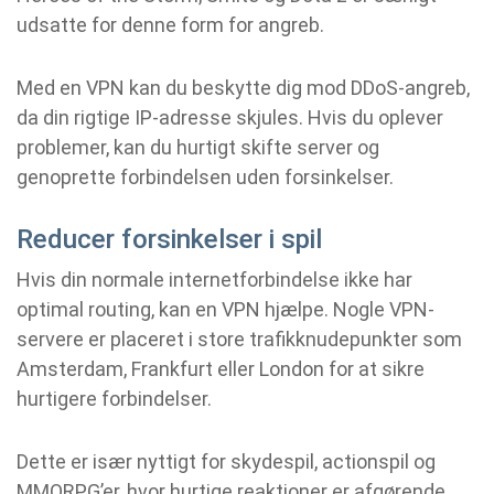
udsatte for denne form for angreb.
Med en VPN kan du beskytte dig mod DDoS-angreb,
da din rigtige IP-adresse skjules. Hvis du oplever
problemer, kan du hurtigt skifte server og
genoprette forbindelsen uden forsinkelser.
Reducer forsinkelser i spil
Hvis din normale internetforbindelse ikke har
optimal routing, kan en VPN hjælpe. Nogle VPN-
servere er placeret i store trafikknudepunkter som
Amsterdam, Frankfurt eller London for at sikre
hurtigere forbindelser.
Dette er især nyttigt for skydespil, actionspil og
MMORPG’er, hvor hurtige reaktioner er afgørende.