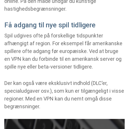
online. På den måde undgår du kunstige
hastighedsbegrænsninger.
Få adgang til nye spil tidligere
Spil udgives ofte på forskellige tidspunkter
afhængigt af region. For eksempel får amerikanske
spillere ofte adgang før europæiske. Ved at bruge
en VPN kan du forbinde til en amerikansk server og
spille nye eller beta-versioner tidligere.
Der kan også være eksklusivt indhold (DLC’er,
specialudgaver osv.), som kun er tilgængeligt i visse
regioner. Med en VPN kan du nemt omgå disse
begrænsninger.