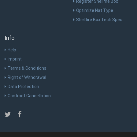
Register Shellfire Box
Optimize Nat Type
Shellfire Box Tech Spec
Info
Help
Imprint
Terms & Conditions
Right of Withdrawal
Data Protection
Contract Cancellation